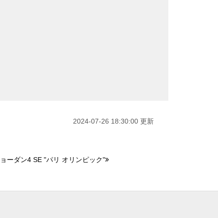
2024-07-26 18:30:00 更新
ーダン4 SE "パリ オリンピック"