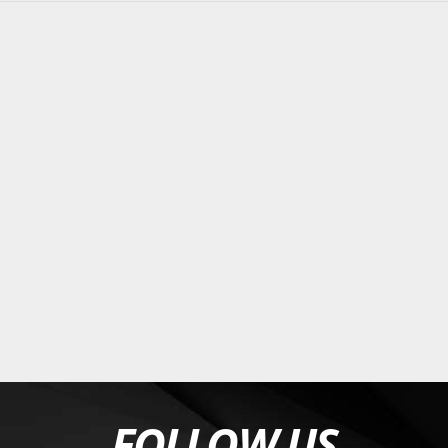
FOLLOW US