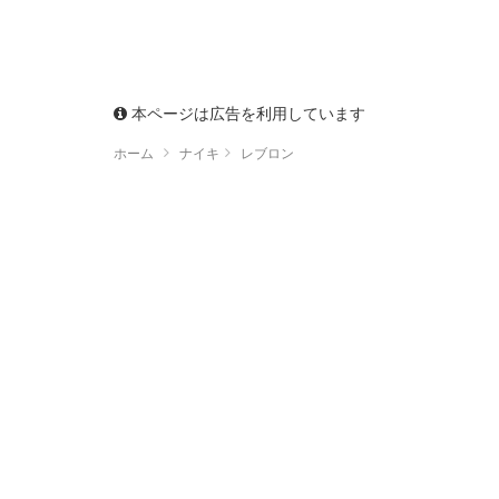
本ページは広告を利用しています
ホーム
ナイキ
レブロン