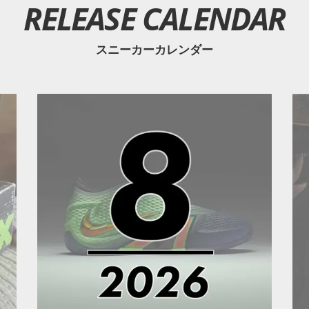
RELEASE CALENDAR
スニーカーカレンダー