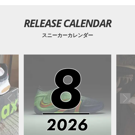
RELEASE CALENDAR
スニーカーカレンダー