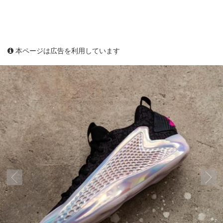
本ページは広告を利用しています