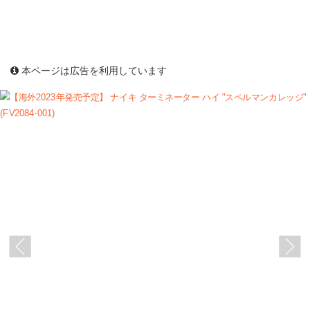
本ページは広告を利用しています