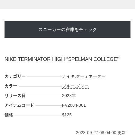
スニーカーの在庫をチェック
NIKE TERMINATOR HIGH “SPELMAN COLLEGE”
カテゴリー
ナイキ
,
ターミネーター
カラー
ブルー
,
グレー
リリース日
2023年
アイテムコード
FV2084-001
価格
$125
2023-09-27 08:04:00 更新