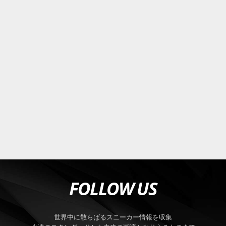
FOLLOW US
世界中に散らばるスニーカー情報を収集