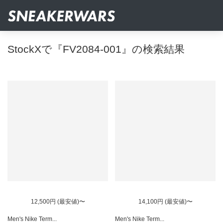
StockXで『FV2084-001』の検索結果
12,500円 (最安値)〜
14,100円 (最安値)〜
Men's Nike Term...
Men's Nike Term...