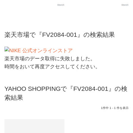
StockX
StockX
楽天市場で『FV2084-001』の検索結果
楽天市場のデータ取得に失敗しました。
時間をおいて再度アクセスしてください。
YAHOO SHOPPINGで『FV2084-001』の検
索結果
1件中 1 - 1 件を表示