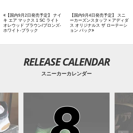
【国内9月2日発売予定】 ナイ
【国内9月4日発売予定】 スニ
キ エア マックス 1 SC ライト
ーカーズンスタッフ × アディダ
オレウッド ブラウン/ブロンズ-
ス オリジナルス ザ ローテーシ
ホワイト-ブラック
ョン パック
RELEASE CALENDAR
スニーカーカレンダー