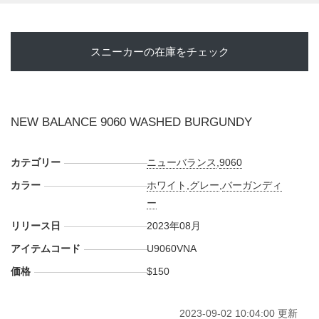
スニーカーの在庫をチェック
NEW BALANCE 9060 WASHED BURGUNDY
カテゴリー
ニューバランス
,
9060
カラー
ホワイト
,
グレー
,
バーガンディ
ー
リリース日
2023年08月
アイテムコード
U9060VNA
価格
$150
2023-09-02 10:04:00 更新