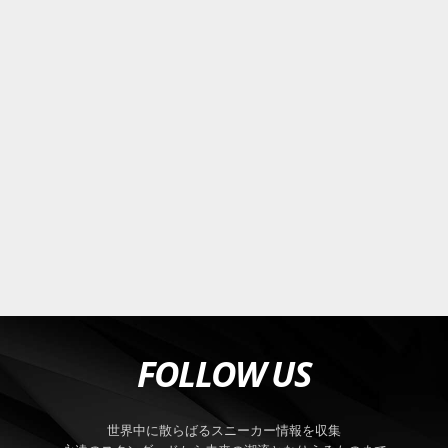
FOLLOW US
世界中に散らばるスニーカー情報を収集