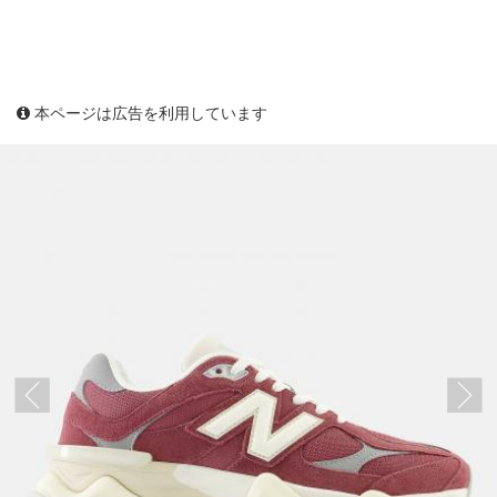
本ページは広告を利用しています