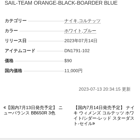
SAIL-TEAM ORANGE-BLACK-BOARDER BLUE
カテゴリー
ナイキ
,
コルテッツ
カラー
ホワイト
,
ブルー
リリース日
2023年07月14日
アイテムコード
DN1791-102
価格
$90
国内価格
11,000円
2023-07-13 20:34:15 更新
【国内7月13日発売予定】 ニ
【国内7月14日発売予定】 ナイ
ューバランス BB650R 3色
キ ウィメンズ コルテッツ ホワ
イト/シダー-レッド スターダス
ト-セイル