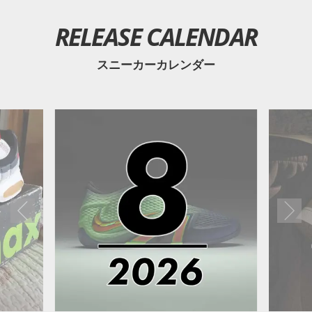
RELEASE CALENDAR
スニーカーカレンダー