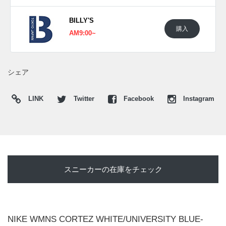
BILLY'S
購入
AM9:00~
シェア
LINK
Twitter
Facebook
Instagram
スニーカーの在庫をチェック
NIKE WMNS CORTEZ WHITE/UNIVERSITY BLUE-