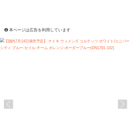
本ページは広告を利用しています