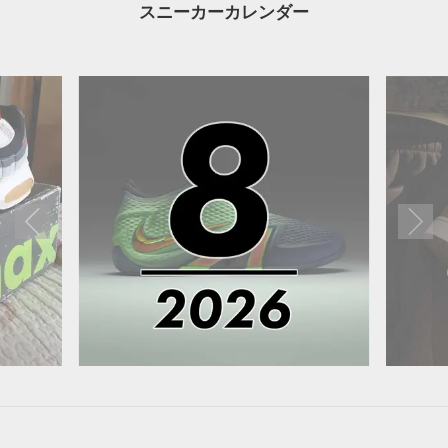
スニーカーカレンダー