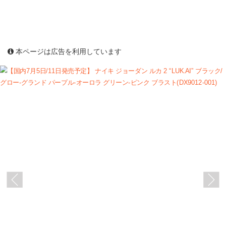
本ページは広告を利用しています