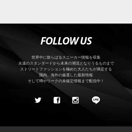
FOLLOW US
世界中に散らばるスニーカー情報を収集
永遠のスタンダードから未来の潮流となりうるものまで
ストリートファッションを極めた大人たちが満足する
国内、海外の厳選した最新情報
そして噂やリークの未確定情報まで配信中！