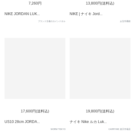
7,260円
13,800円(送料込)
NIKE JORDAN LUK...
NIKE | ナイキ Jord...
ブランド古着のカインドオル
お宝市番館
17,600円(送料込)
19,800円(送料込)
US10 28cm JORDA...
ナイキ Nike ルカ Luk...
WORM TOKYO
CARRYME 楽天市場店