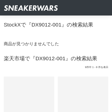
StockXで『DX9012-001』の検索結果
商品が見つかりませんでした
楽天市場で『DX9012-001』の検索結果
9件中 1 - 9 件を表示