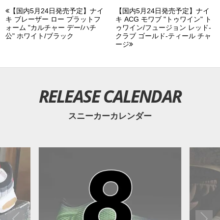
【国内5月24日発売予定】ナイ
【国内5月24日発売予定】ナイ
キ ブレーザー ロー プラットフ
キ ACG モワブ "トゥワイン" ト
ォーム "カルチャー デー/ハチ
ゥワイン/フュージョン レッド-
公" ホワイト/ブラック
クラブ ゴールド-ティール チャ
ージ
RELEASE CALENDAR
スニーカーカレンダー