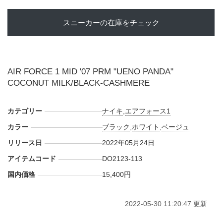
スニーカーの在庫をチェック
AIR FORCE 1 MID '07 PRM "UENO PANDA"
COCONUT MILK/BLACK-CASHMERE
カテゴリー
ナイキ
,
エアフォース1
カラー
ブラック
,
ホワイト
,
ベージュ
リリース日
2022年05月24日
アイテムコード
DO2123-113
国内価格
15,400円
2022-05-30 11:20:47 更新