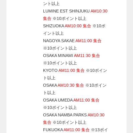
ント以上
LUMINE EST SHINJUKU
AM10:30
集合
※10ポイント以上
SHIZUOKA
AM10:00 集合
※10ポ
イント以上
NAGOYA SAKAE
AM11:00 集合
※10ポイント以上
OSAKA MINAMI
AM11:30 集合
※10ポイント以上
KYOTO
AM11:00 集合
※10ポイン
ト以上
OSAKA
AM10:30 集合
※10ポイン
ト以上
OSAKA UMEDA
AM11:00 集合
※10ポイント以上
OSAKA NAMBA PARKS
AM10:30
集合
※10ポイント以上
FUKUOKA
AM11:00 集合
※13ポイ