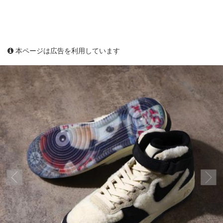
本ページは広告を利用しています