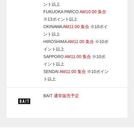
ント以上
FUKUOKA PARCO
AM10:00 集合
※13ポイント以上
OKINAWA
AM11:00 集合
※10ポイ
ント以上
HIROSHIMA
AM11:00 集合
※10ポ
イント以上
SAPPORO
AM11:00 集合
※10ポ
イント以上
SENDAI
AM11:00 集合
※10ポイン
ト以上
BAIT
通常販売予定