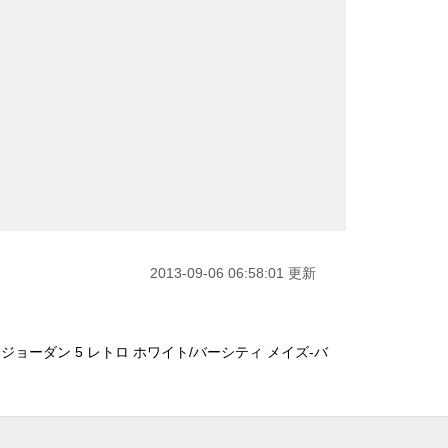
2013-09-06 06:58:01 更新
ジョーダン 5 レトロ ホワイト/バーシティ メイズ-バ