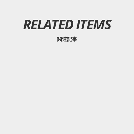
RELATED ITEMS
関連記事