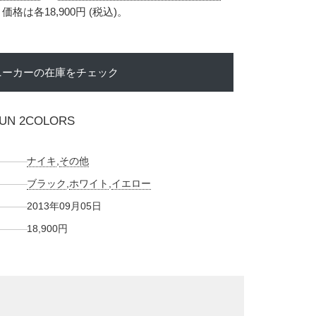
格は各18,900円 (税込)。
ニーカーの在庫をチェック
RUN 2COLORS
ナイキ
,
その他
ブラック
,
ホワイト
,
イエロー
2013年09月05日
18,900円