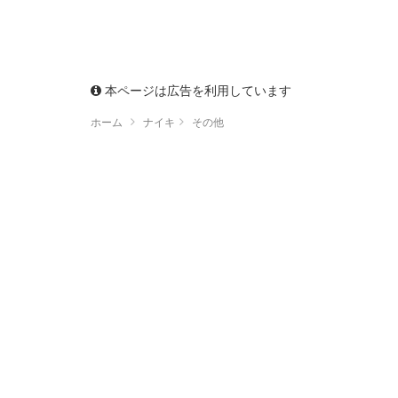
本ページは広告を利用しています
ホーム
ナイキ
その他