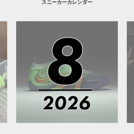
スニーカーカレンダー