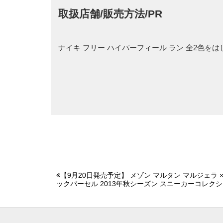
取扱店舗/販売方法/PR
ナイキ フリー ハイパーフィール ラン 全2色を
【9月20日発売予定】 メゾン マルタン マルジェラ ×
ックパーセル 2013年秋シーズン スニーカーコレク