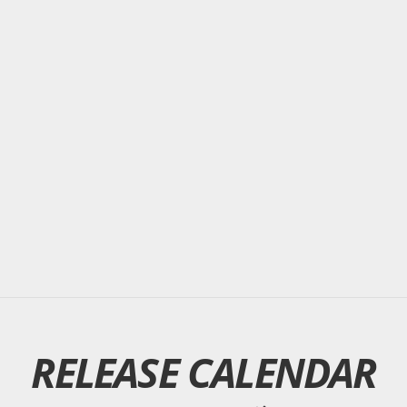
RELEASE CALENDAR