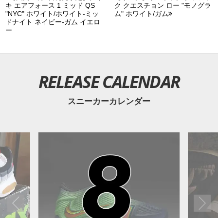
キ エアフォース 1 ミッド QS
ク クエスチョン ロー "モノグラ
"NYC" ホワイト/ホワイト-ミッ
ム" ホワイト/ガム
ドナイト ネイビー-ガム イエロ
ー
RELEASE CALENDAR
スニーカーカレンダー