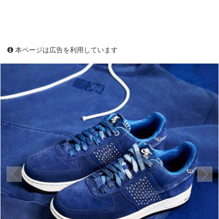
本ページは広告を利用しています