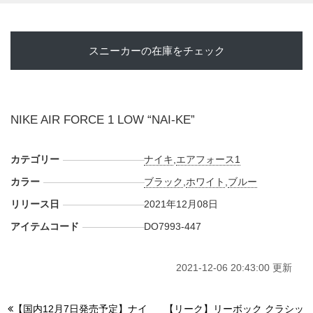
スニーカーの在庫をチェック
NIKE AIR FORCE 1 LOW “NAI-KE”
カテゴリー
ナイキ
,
エアフォース1
カラー
ブラック
,
ホワイト
,
ブルー
リリース日
2021年12月08日
アイテムコード
DO7993-447
2021-12-06 20:43:00 更新
【国内12月7日発売予定】ナイ
【リーク】リーボック クラシッ