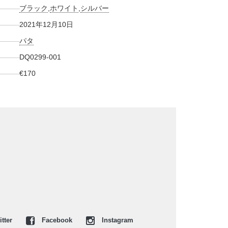
ブラック
,
ホワイト
,
シルバー
2021年12月10日
パタ
DQ0299-001
€170
tter
Facebook
Instagram