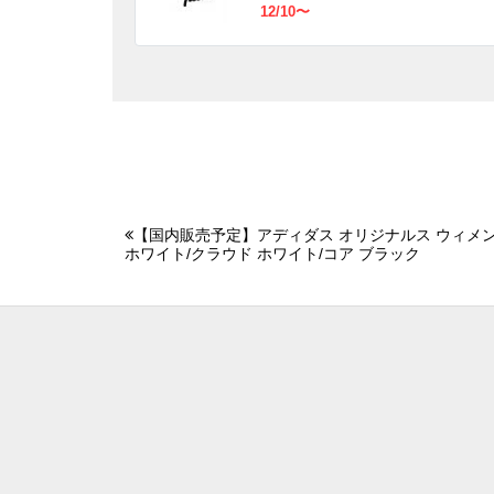
12/10〜
【国内販売予定】アディダス オリジナルス ウィメン
ホワイト/クラウド ホワイト/コア ブラック