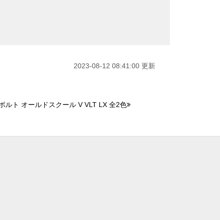
2023-08-12 08:41:00 更新
ルト オールドスクール V VLT LX 全2色