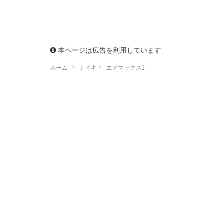
本ページは広告を利用しています
ホーム
ナイキ
エアマックス1