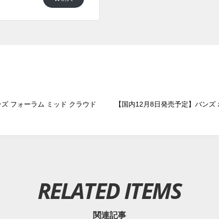
ズ フォーラム ミッド クラウド
【国内12月8日発売予定】バンズ ボ
RELATED ITEMS
関連記事