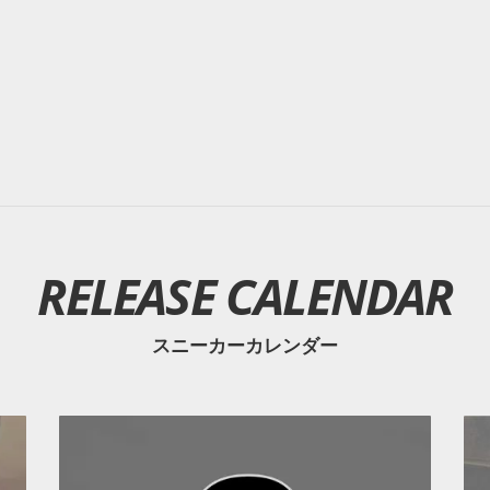
RELEASE CALENDAR
スニーカーカレンダー