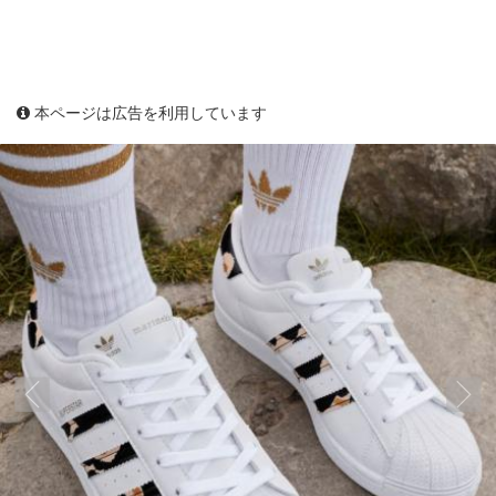
本ページは広告を利用しています