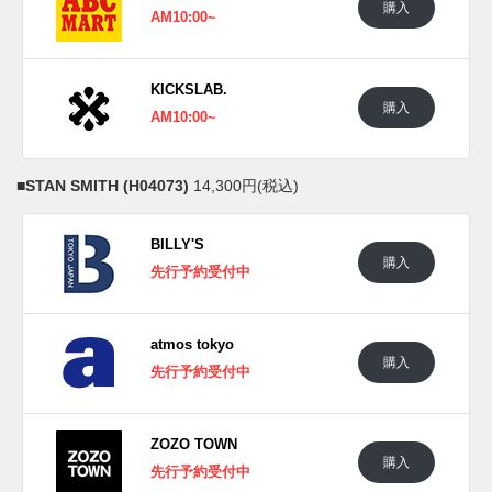
購入
AM10:00~
KICKSLAB.
購入
AM10:00~
■
STAN SMITH (H04073)
14,300円(税込)
BILLY'S
購入
先行予約受付中
atmos tokyo
購入
先行予約受付中
ZOZO TOWN
購入
先行予約受付中