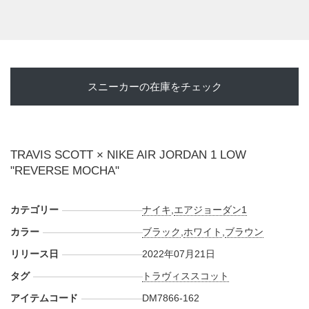
スニーカーの在庫をチェック
TRAVIS SCOTT × NIKE AIR JORDAN 1 LOW
"REVERSE MOCHA"
カテゴリー
ナイキ
,
エアジョーダン1
カラー
ブラック
,
ホワイト
,
ブラウン
リリース日
2022年07月21日
タグ
トラヴィススコット
アイテムコード
DM7866-162