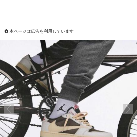
本ページは広告を利用しています