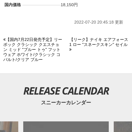
国内価格
18,150円
2022-07-20 20:45:18 更新
【国内7月22日発売予定】リー
【リーク】ナイキ エアフォース
ボック クラシック クエスチョ
1 ロー "スネークスキン" セイル
ン ミッド "ブルー トゥ" フット
ウェア ホワイト/クラシック コ
バルト/クリア ブルー
RELEASE CALENDAR
スニーカーカレンダー