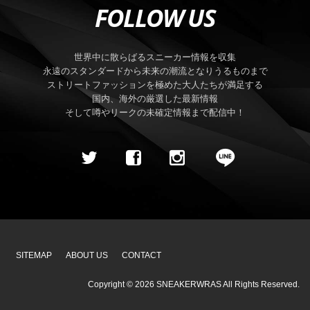
FOLLOW US
世界中に散らばるスニーカー情報を収集
永遠のスタンダードから未来の潮流となりうるものまで
ストリートファッションを極めた大人たちが満足する
国内、海外の厳選した最新情報
そして噂やリークの未確定情報まで配信中！
SITEMAP
ABOUT US
CONTACT
Copyright ©
2026
SNEAKERWRAS
All Rights Reserved.