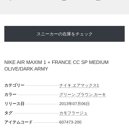
スニーカーの在庫をチェック
NIKE AIR MAXIM 1 + FRANCE CC SP MEDIUM
OLIVE/DARK ARMY
カテゴリー
ナイキ
,
エアマックス1
カラー
グリーン
,
ブラウン
,
カーキ
リリース日
2013年07月06日
タグ
カモフラージュ
アイテムコード
607473-200