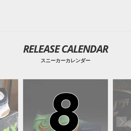
RELEASE CALENDAR
スニーカーカレンダー