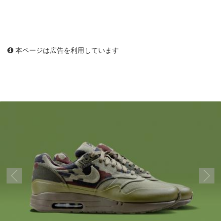
本ページは広告を利用しています