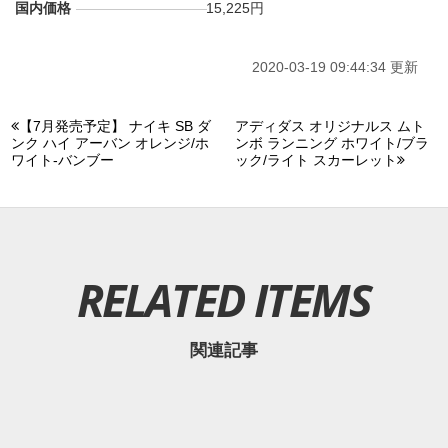
国内価格
15,225円
2020-03-19 09:44:34 更新
【7月発売予定】 ナイキ SB ダ
アディダス オリジナルス ムト
ンク ハイ アーバン オレンジ/ホ
ンボ ランニング ホワイト/ブラ
ワイト-バンブー
ック/ライト スカーレット
RELATED ITEMS
関連記事