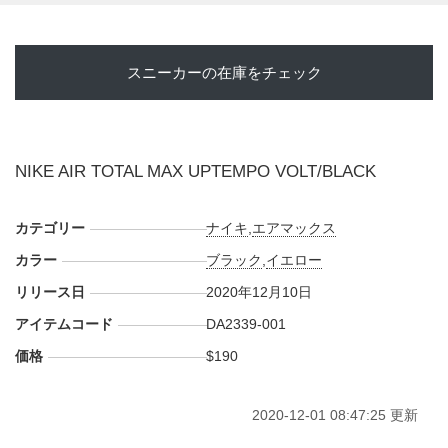
スニーカーの在庫をチェック
NIKE AIR TOTAL MAX UPTEMPO VOLT/BLACK
カテゴリー
ナイキ
,
エアマックス
カラー
ブラック
,
イエロー
リリース日
2020年12月10日
アイテムコード
DA2339-001
価格
$190
2020-12-01 08:47:25 更新