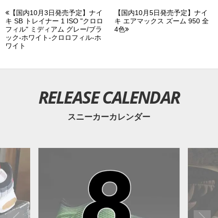
【国内10月3日発売予定】ナイ
【国内10月5日発売予定】ナイ
キ SB トレイナー 1 ISO "クロロ
キ エアマックス ズーム 950 全
フィル" ミディアム グレー/ブラ
4色
ック-ホワイト-クロロフィル-ホ
ワイト
RELEASE CALENDAR
スニーカーカレンダー