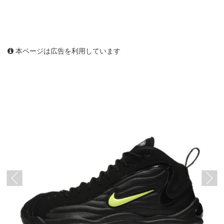
本ページは広告を利用しています