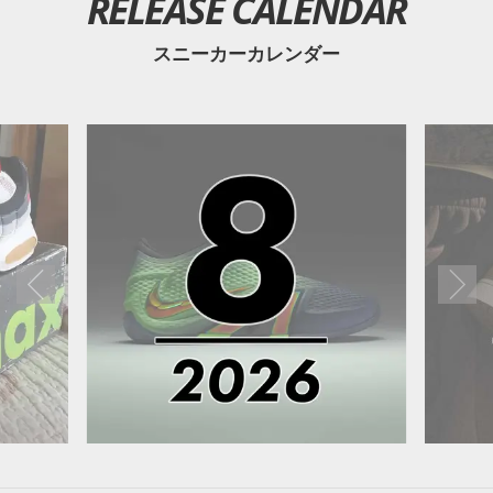
RELEASE CALENDAR
スニーカーカレンダー