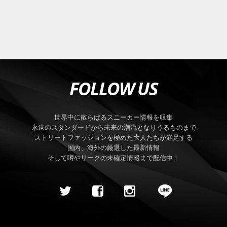
FOLLOW US
世界中に散らばるスニーカー情報を収集
永遠のスタンダードから未来の潮流となりうるものまで
ストリートファッションを極めた大人たちが満足する
国内、海外の厳選した最新情報
そして噂やリークの未確定情報まで配信中！