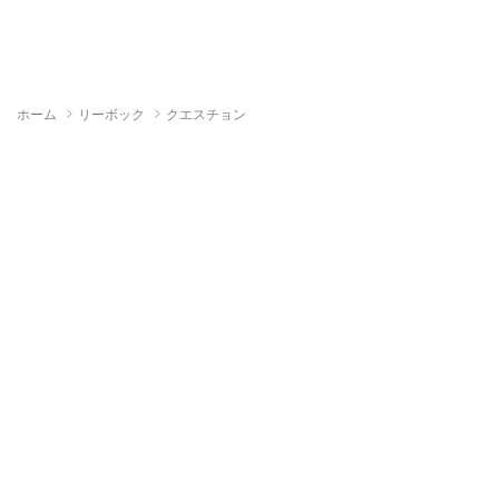
ホーム
リーボック
クエスチョン