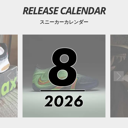
RELEASE CALENDAR
スニーカーカレンダー