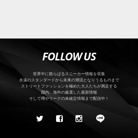
FOLLOW US
世界中に散らばるスニーカー情報を収集
永遠のスタンダードから未来の潮流となりうるものまで
ストリートファッションを極めた大人たちが満足する
国内、海外の厳選した最新情報
そして噂やリークの未確定情報まで配信中！