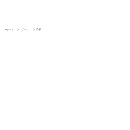
ホーム
プーマ
RS