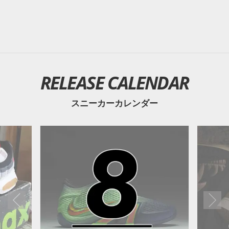
RELEASE CALENDAR
スニーカーカレンダー