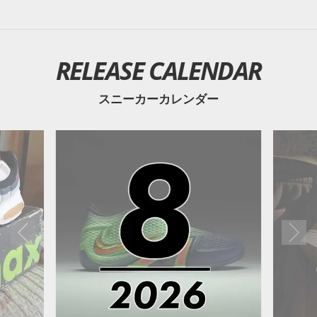
RELEASE CALENDAR
スニーカーカレンダー