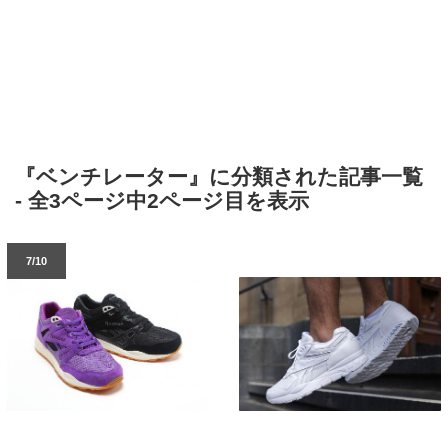
『ベンチレーター』に分類された記事一覧
- 全3ページ中2ページ目を表示
7/10