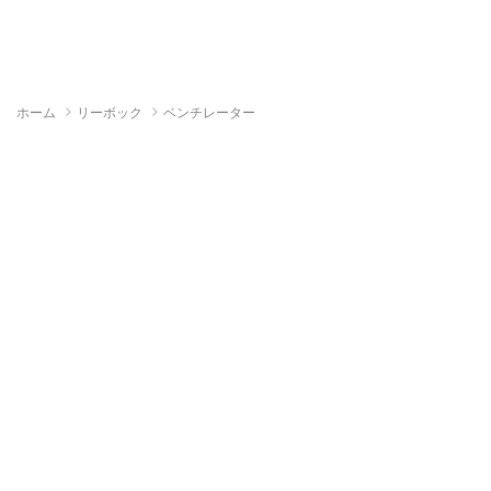
ホーム
リーボック
ベンチレーター