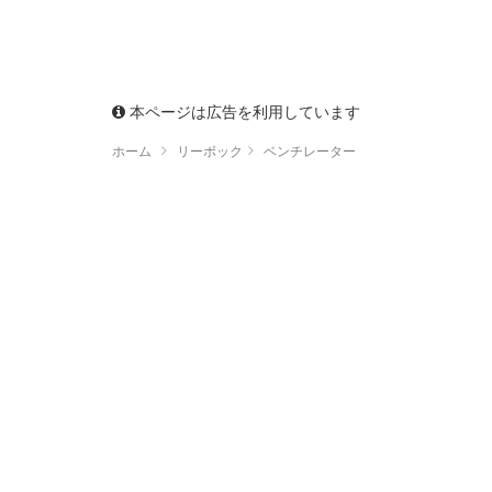
本ページは広告を利用しています
ホーム
リーボック
ベンチレーター