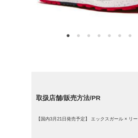
取扱店舗/販売方法/PR
【国内3月21日発売予定】 エックスガール × 