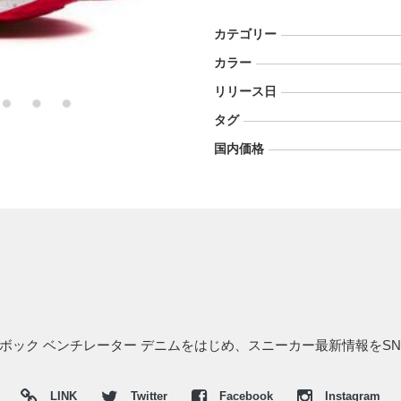
カテゴリー
カラー
リリース日
タグ
国内価格
リーボック ベンチレーター デニムをはじめ、スニーカー最新情報をS
LINK
Twitter
Facebook
Instagram