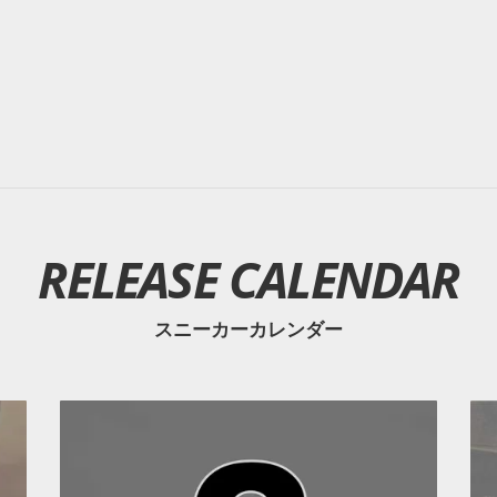
RELEASE CALENDAR
スニーカーカレンダー