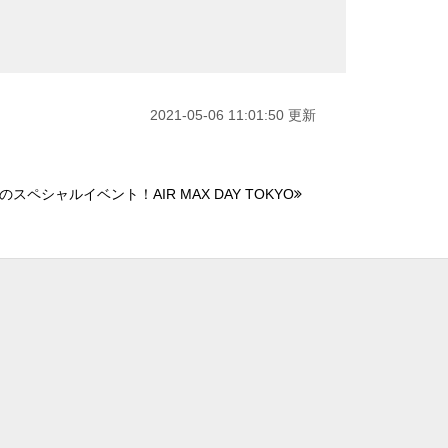
2021-05-06 11:01:50 更新
スペシャルイベント！AIR MAX DAY TOKYO