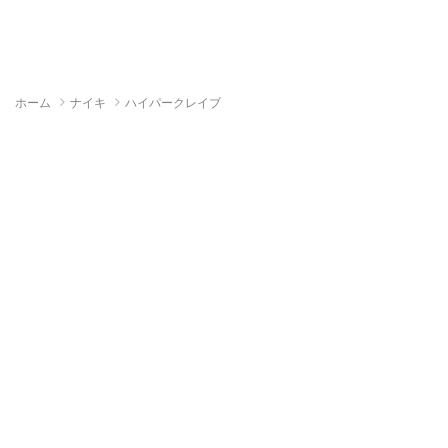
ホーム
ナイキ
ハイパークレイブ