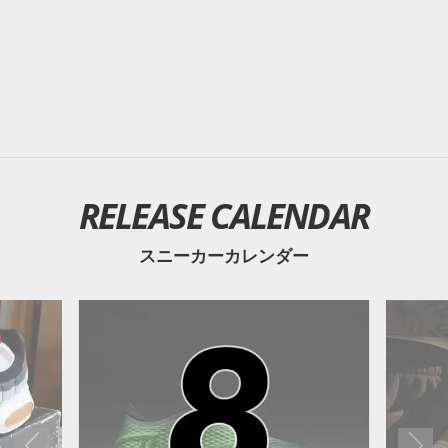
RELEASE CALENDAR
スニーカーカレンダー