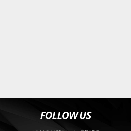
FOLLOW US