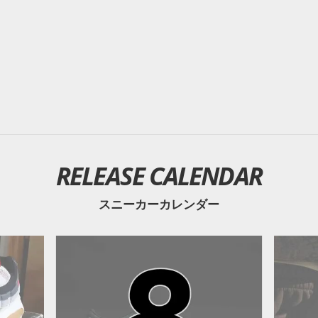
RELEASE CALENDAR
スニーカーカレンダー