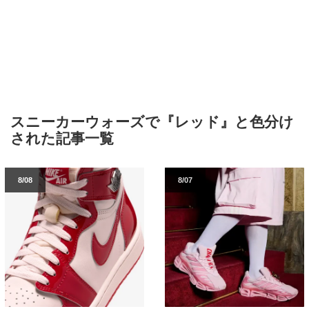
スニーカーウォーズで『レッド』と色分け
された記事一覧
8/08
8/07