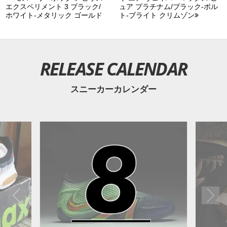
エクスペリメント 3 ブラック/
ュア プラチナム/ブラック-ボル
ホワイト-メタリック ゴールド
ト-ブライト クリムゾン
RELEASE CALENDAR
スニーカーカレンダー