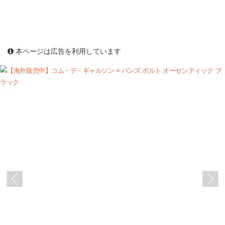
本ページは広告を利用しています