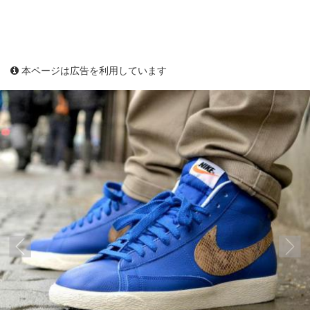
本ページは広告を利用しています