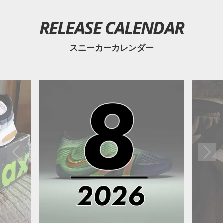
RELEASE CALENDAR
スニーカーカレンダー