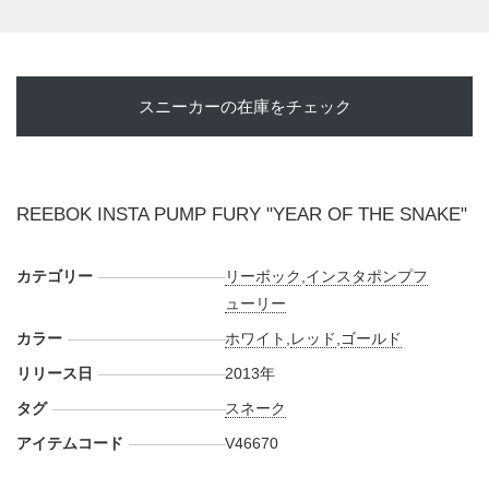
スニーカーの在庫をチェック
REEBOK INSTA PUMP FURY "YEAR OF THE SNAKE"
カテゴリー
リーボック
,
インスタポンプフ
ューリー
カラー
ホワイト
,
レッド
,
ゴールド
リリース日
2013年
タグ
スネーク
アイテムコード
V46670