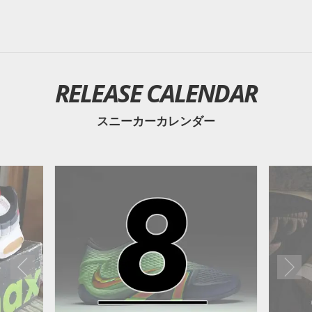
RELEASE CALENDAR
スニーカーカレンダー