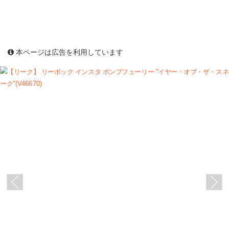
本ページは広告を利用しています