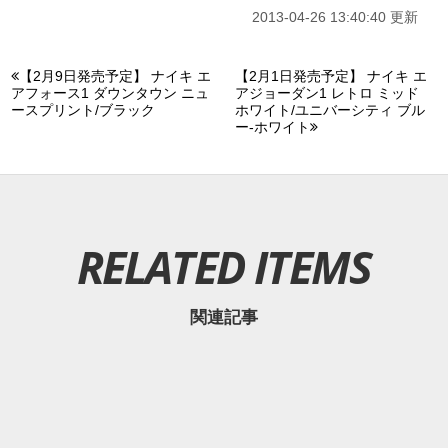
2013-04-26 13:40:40 更新
【2月9日発売予定】 ナイキ エ
【2月1日発売予定】 ナイキ エ
アフォース1 ダウンタウン ニュ
アジョーダン1 レトロ ミッド
ースプリント/ブラック
ホワイト/ユニバーシティ ブル
ー-ホワイト
RELATED ITEMS
関連記事