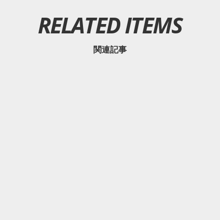
RELATED ITEMS
関連記事