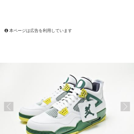
本ページは広告を利用しています