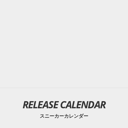
RELEASE CALENDAR
スニーカーカレンダー