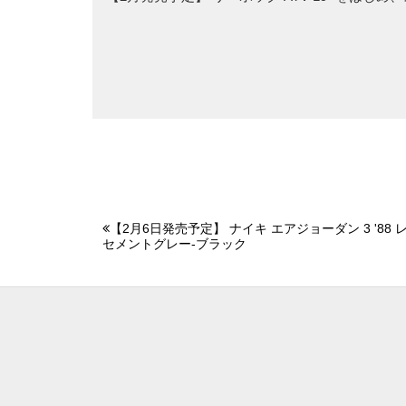
【2月6日発売予定】 ナイキ エアジョーダン 3 '88
セメントグレー-ブラック