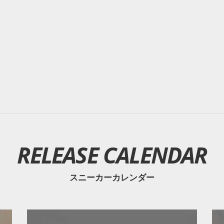
RELEASE CALENDAR
スニーカーカレンダー