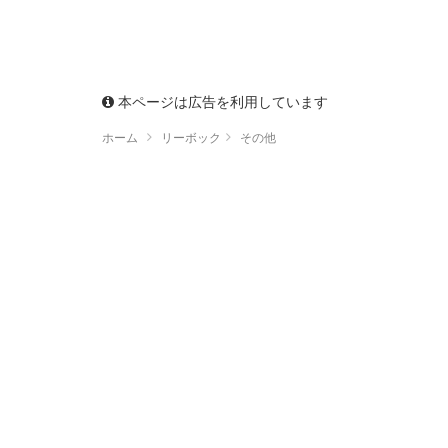
本ページは広告を利用しています
ホーム
リーボック
その他