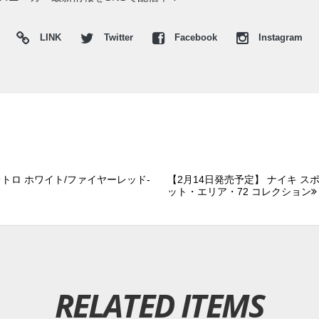
LINK
Twitter
Facebook
Instagram
 レトロ ホワイト/ファイヤーレッド-
【2月14日発売予定】 ナイキ スポ
ット・エリア・72 コレクション
RELATED ITEMS