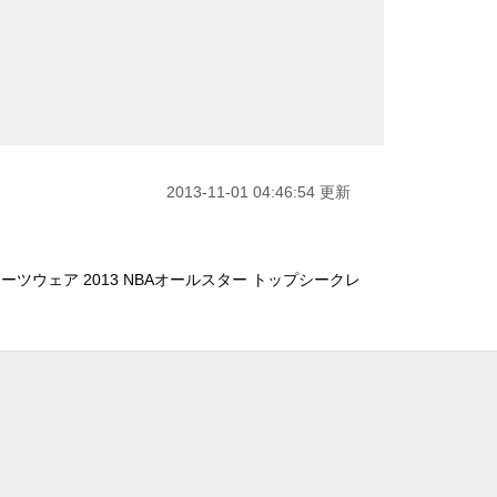
2013-11-01 04:46:54 更新
ーツウェア 2013 NBAオールスター トップシークレ