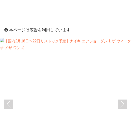
本ページは広告を利用しています