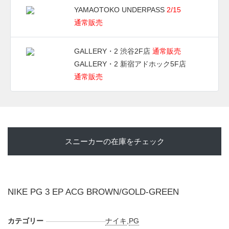
YAMAOTOKO UNDERPASS
2/15
通常販売
GALLERY・2 渋谷2F店
通常販売
GALLERY・2 新宿アドホック5F店
通常販売
スニーカーの在庫をチェック
NIKE PG 3 EP ACG BROWN/GOLD-GREEN
カテゴリー
ナイキ
,
PG