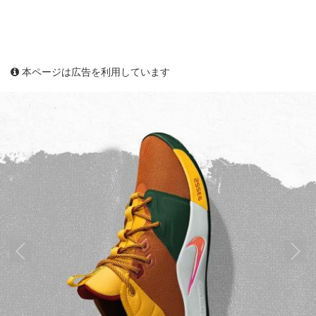
本ページは広告を利用しています