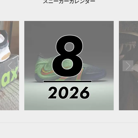
スニーカーカレンダー