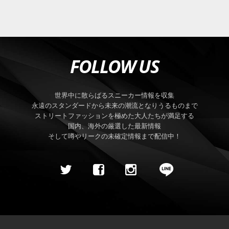
FOLLOW US
世界中に散らばるスニーカー情報を収集
永遠のスタンダードから未来の潮流となりうるものまで
ストリートファッションを極めた大人たちが満足する
国内、海外の厳選した最新情報
そして噂やリークの未確定情報まで配信中！