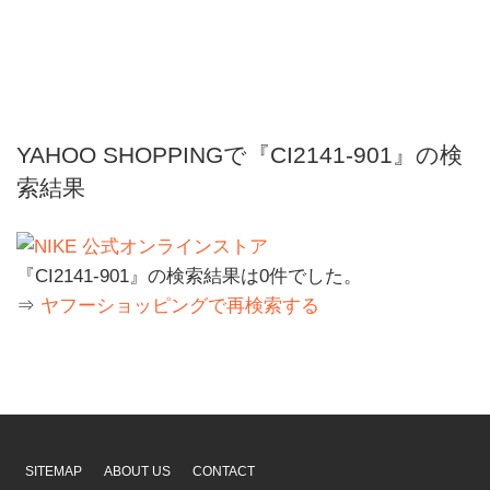
YAHOO SHOPPINGで『CI2141-901』の検
索結果
『CI2141-901』の検索結果は0件でした。
⇒
ヤフーショッピングで再検索する
SITEMAP
ABOUT US
CONTACT