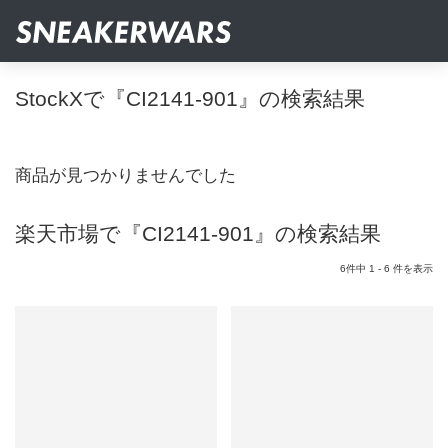
StockXで『CI2141-901』の検索結果
商品が見つかりませんでした
楽天市場で『CI2141-901』の検索結果
6件中 1 - 6 件を表示