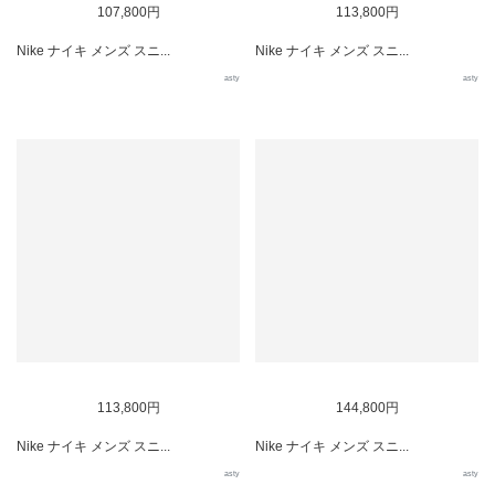
107,800円
113,800円
Nike ナイキ メンズ スニ...
Nike ナイキ メンズ スニ...
asty
asty
113,800円
144,800円
Nike ナイキ メンズ スニ...
Nike ナイキ メンズ スニ...
asty
asty