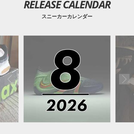
RELEASE CALENDAR
スニーカーカレンダー