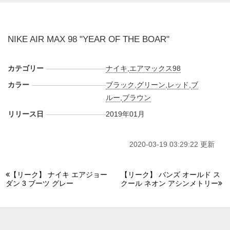
NIKE AIR MAX 98 "YEAR OF THE BOAR"
カテゴリー
ナイキ
,
エアマックス98
カラー
ブラック
,
グリーン
,
レッド
,
ブ
ルー
,
ブラウン
リリース日
2019年01月
2020-03-19 03:29:22 更新
【リーク】 ナイキ エアジョー
【リーク】 バンズ オールド ス
ダン 3 ブーツ グレー
クール ネオン アシンメトリー