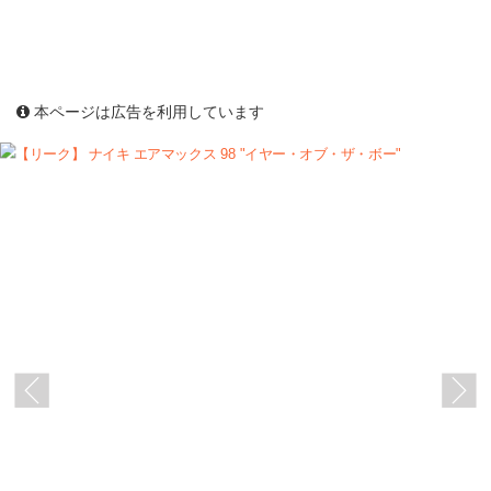
本ページは広告を利用しています