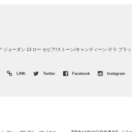
エア ジョーダン 13 ロー セピア/ストーン/キャンティーン-テラ 
LINK
Twitter
Facebook
Instagram