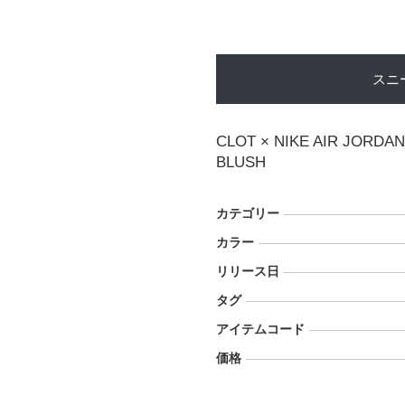
スニ
CLOT × NIKE AIR JORDA
BLUSH
カテゴリー
カラー
リリース日
タグ
アイテムコード
価格