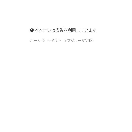
本ページは広告を利用しています
ホーム
ナイキ
エアジョーダン13