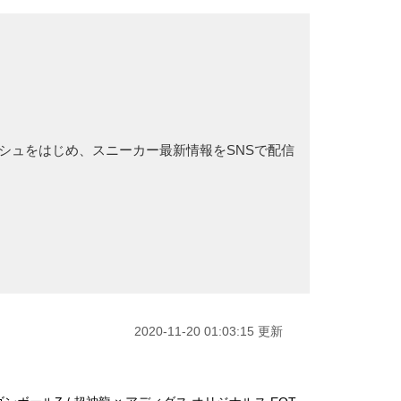
ブラッシュをはじめ、スニーカー最新情報をSNSで配信
2020-11-20 01:03:15 更新