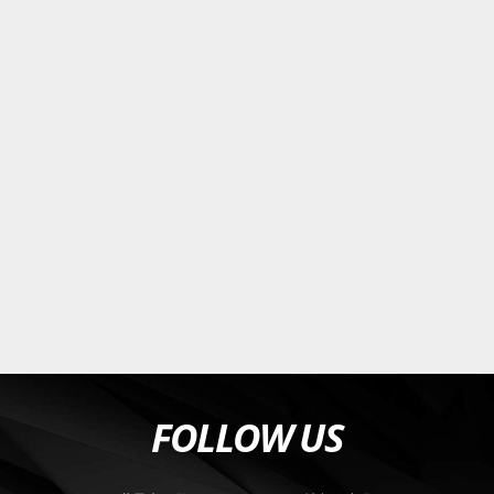
FOLLOW US