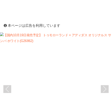
本ページは広告を利用しています