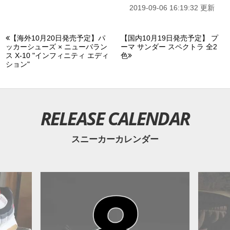
2019-09-06 16:19:32 更新
【海外10月20日発売予定】パ
【国内10月19日発売予定】 プ
ッカーシューズ × ニューバラン
ーマ サンダー スペクトラ 全2
ス X-10 "インフィニティ エディ
色
ション"
RELEASE CALENDAR
スニーカーカレンダー