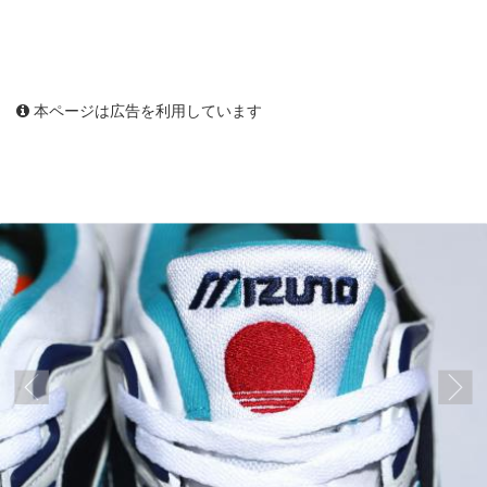
本ページは広告を利用しています