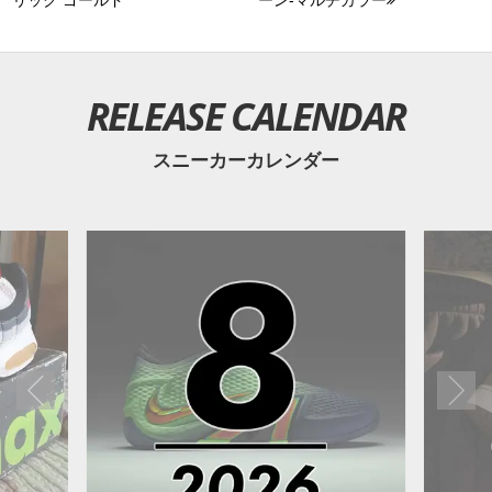
リック ゴールド
ーン-マルチカラー
RELEASE CALENDAR
スニーカーカレンダー