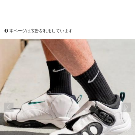
本ページは広告を利用しています