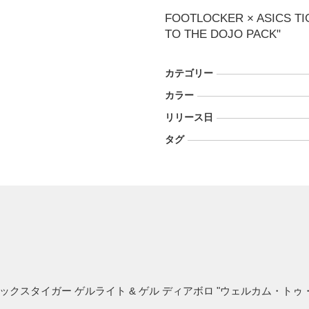
FOOTLOCKER × ASICS TI
TO THE DOJO PACK"
カテゴリー
カラー
リリース日
タグ
アシックスタイガー ゲルライト & ゲル ディアボロ "ウェルカム・