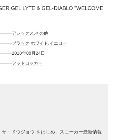
GER GEL LYTE & GEL-DIABLO ”WELCOME
アシックス
,
その他
ブラック
,
ホワイト
,
イエロー
2018年08月24日
フットロッカー
トゥ・ザ・ドウジョウ"をはじめ、スニーカー最新情報