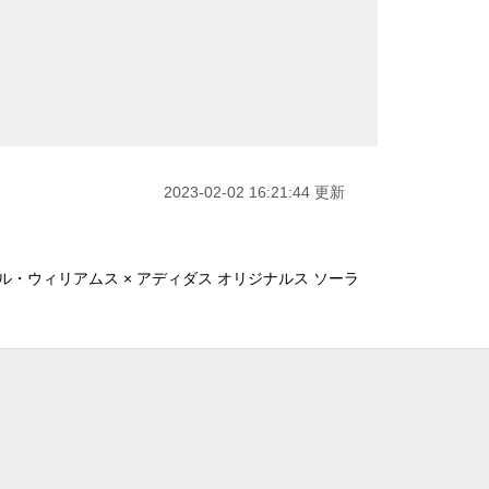
2023-02-02 16:21:44 更新
ル・ウィリアムス × アディダス オリジナルス ソーラ