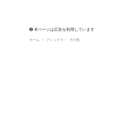
本ページは広告を利用しています
ホーム
アシックス
その他