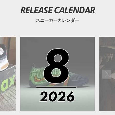
RELEASE CALENDAR
スニーカーカレンダー