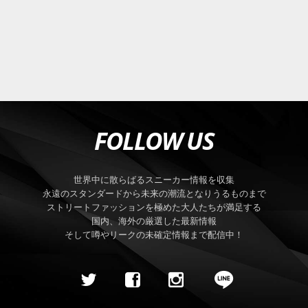
FOLLOW US
世界中に散らばるスニーカー情報を収集
永遠のスタンダードから未来の潮流となりうるものまで
ストリートファッションを極めた大人たちが満足する
国内、海外の厳選した最新情報
そして噂やリークの未確定情報まで配信中！