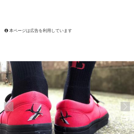
本ページは広告を利用しています