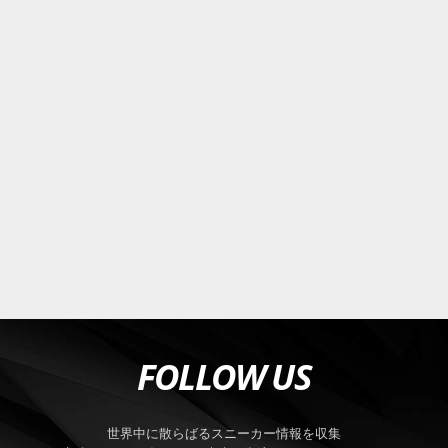
FOLLOW US
世界中に散らばるスニーカー情報を収集