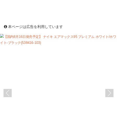
本ページは広告を利用しています