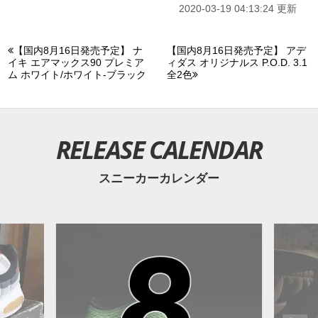
2020-03-19 04:13:24 更新
【国内8月16日発売予定】 ナ
【国内8月16日発売予定】 アデ
イキ エアマックス90 プレミア
ィダス オリジナルス P.O.D. 3.1
ム ホワイト/ホワイト-ブラック
全2色
RELEASE CALENDAR
スニーカーカレンダー