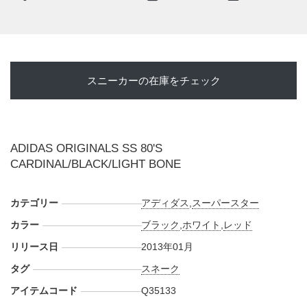
スニーカーの在庫をチェック
ADIDAS ORIGINALS SS 80'S
CARDINAL/BLACK/LIGHT BONE
カテゴリー
アディダス
,
スーパースター
カラー
ブラック
,
ホワイト
,
レッド
リリース日
2013年01月
タグ
スネーク
アイテムコード
Q35133