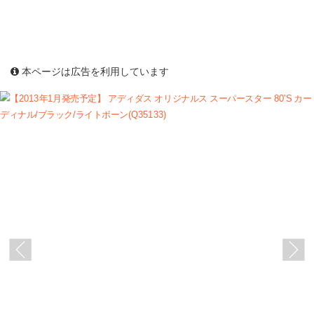
本ページは広告を利用しています