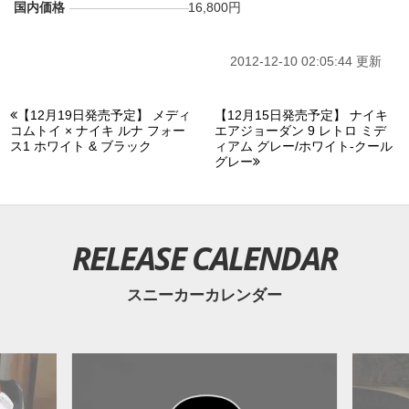
国内価格
16,800円
2012-12-10 02:05:44 更新
【12月19日発売予定】 メディ
【12月15日発売予定】 ナイキ
コムトイ × ナイキ ルナ フォー
エアジョーダン 9 レトロ ミデ
ス1 ホワイト & ブラック
ィアム グレー/ホワイト-クール
グレー
RELEASE CALENDAR
スニーカーカレンダー