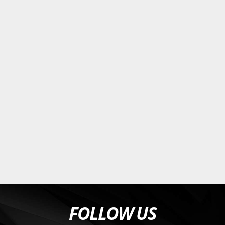
FOLLOW US