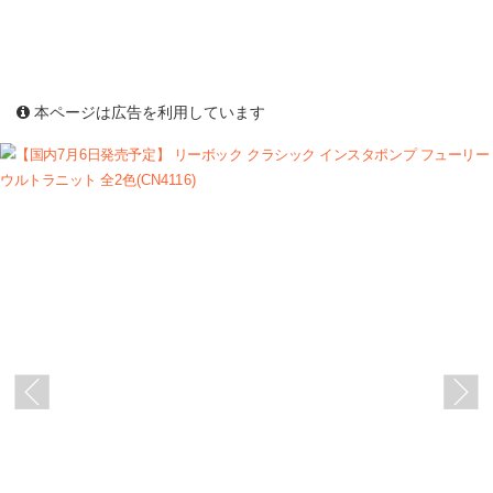
本ページは広告を利用しています