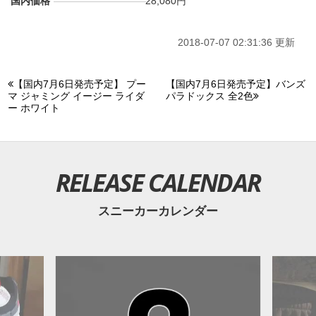
国内価格
28,080円
2018-07-07 02:31:36 更新
【国内7月6日発売予定】 プー
【国内7月6日発売予定】バンズ
マ ジャミング イージー ライダ
パラドックス 全2色
ー ホワイト
RELEASE CALENDAR
スニーカーカレンダー