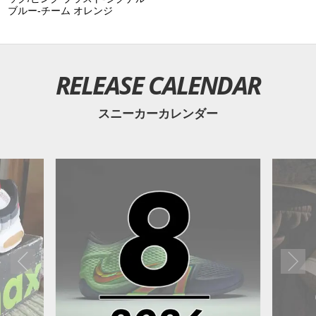
ブルー-チーム オレンジ
RELEASE CALENDAR
スニーカーカレンダー