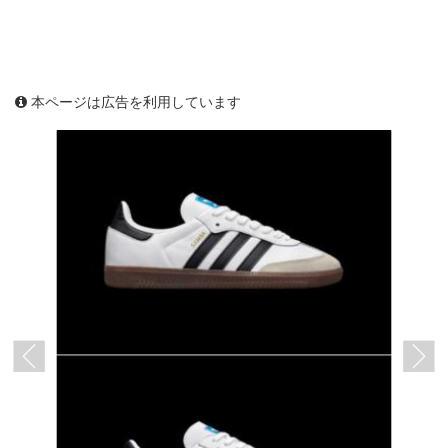
本ページは広告を利用しています