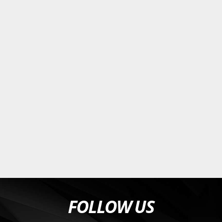
FOLLOW US