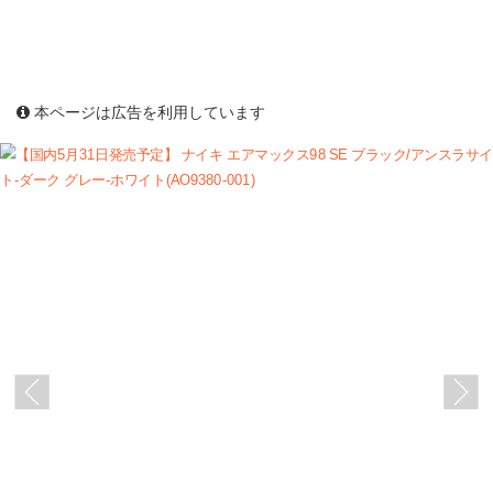
本ページは広告を利用しています