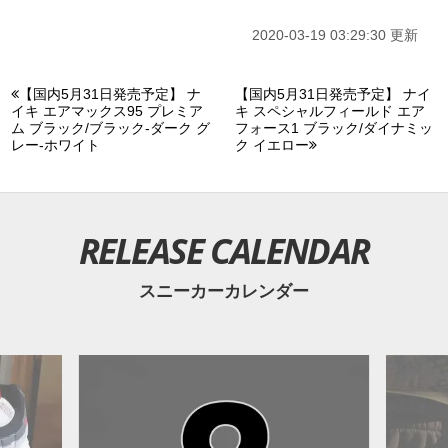
2020-03-19 03:29:30 更新
【国内5月31日発売予定】 ナ
【国内5月31日発売予定】 ナイ
イキ エアマックス95 プレミア
キ スペシャルフィールド エア
ム ブラック/ブラック-ダーク グ
フォース1 ブラック/ダイナミッ
レー-ホワイト
ク イエロー
RELEASE CALENDAR
スニーカーカレンダー