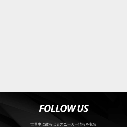
FOLLOW US
世界中に散らばるスニーカー情報を収集