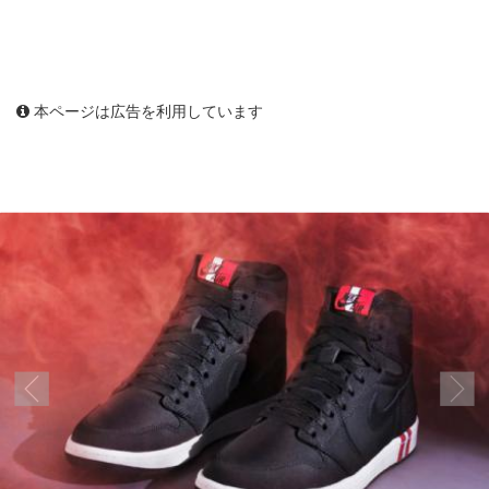
本ページは広告を利用しています