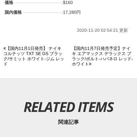
価格
$160
国内価格
17,280円
2020-11-20 02:54:21 更新
【国内11月1日発売】 ナイキ
【国内11月7日発売予定】ナイ
コルテッツ TXT SE GS ブラッ
キ エアマックス デラックス ブ
ク/サミット ホワイト-ジム レッ
ラック/ボルト-ハバネロ レッド-
ド
ホワイト
RELATED ITEMS
関連記事