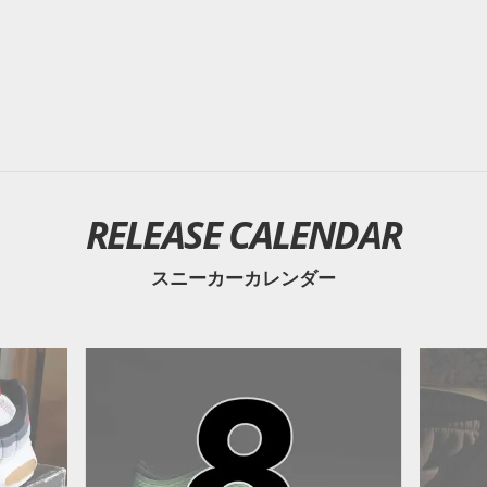
RELEASE CALENDAR
スニーカーカレンダー