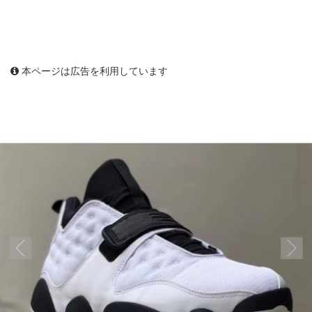
本ページは広告を利用しています