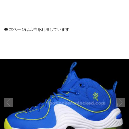
本ページは広告を利用しています