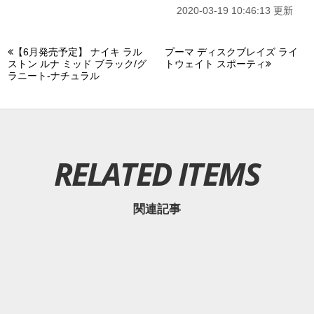
2020-03-19 10:46:13 更新
【6月発売予定】 ナイキ ラル
プーマ ディスクブレイズ ライ
ストン ルナ ミッド ブラック/グ
トウェイト スポーティ
ラニート-ナチュラル
RELATED ITEMS
関連記事