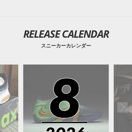
RELEASE CALENDAR
スニーカーカレンダー