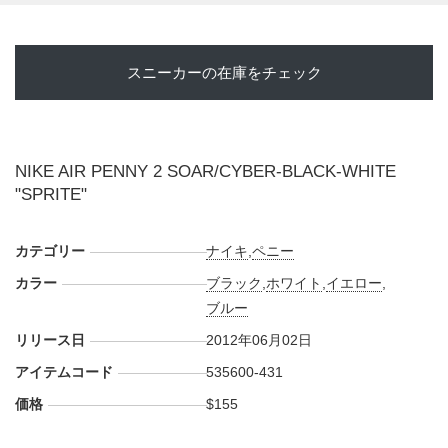
スニーカーの在庫をチェック
NIKE AIR PENNY 2 SOAR/CYBER-BLACK-WHITE
"SPRITE"
カテゴリー
ナイキ
,
ペニー
カラー
ブラック
,
ホワイト
,
イエロー
,
ブルー
リリース日
2012年06月02日
アイテムコード
535600-431
価格
$155