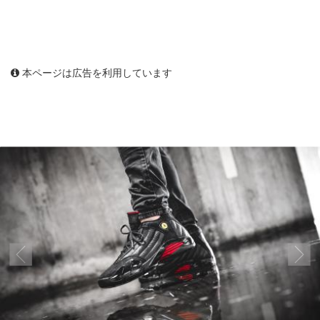
本ページは広告を利用しています