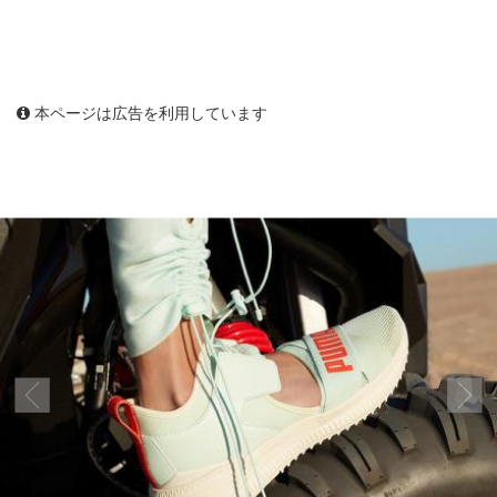
本ページは広告を利用しています