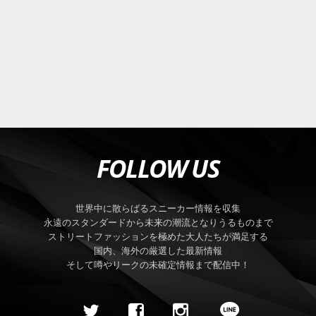
FOLLOW US
世界中に散らばるスニーカー情報を収集
永遠のスタンダードから未来の潮流となりうるものまで
ストリートファッションを極めた大人たちが満足する
国内、海外の厳選した最新情報
そして噂やリークの未確定情報まで配信中！