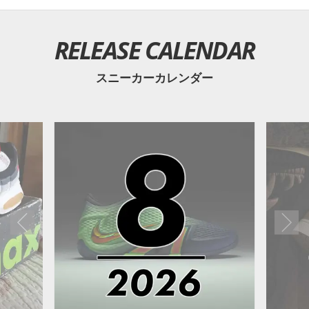
RELEASE CALENDAR
スニーカーカレンダー