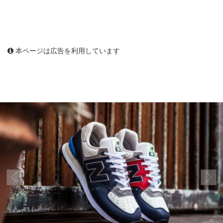
本ページは広告を利用しています