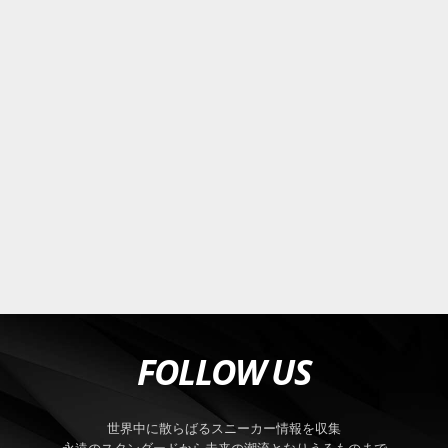
FOLLOW US
世界中に散らばるスニーカー情報を収集