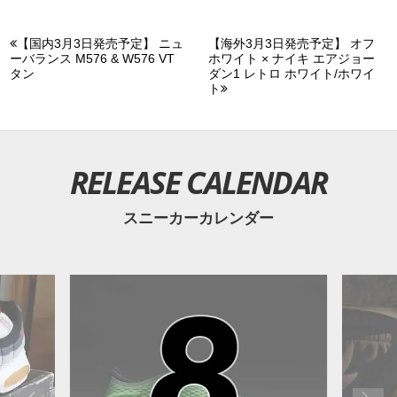
【国内3月3日発売予定】 ニュ
【海外3月3日発売予定】 オフ
ーバランス M576 & W576 VT
ホワイト × ナイキ エアジョー
タン
ダン1 レトロ ホワイト/ホワイ
ト
RELEASE CALENDAR
スニーカーカレンダー