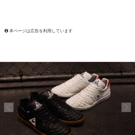
本ページは広告を利用しています